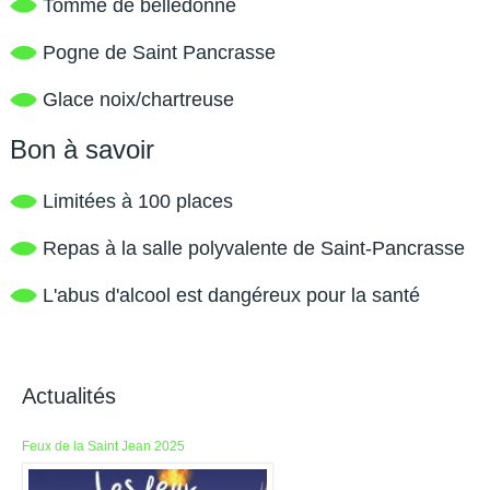
Tomme de belledonne
Pogne de Saint Pancrasse
Glace noix/chartreuse
Bon à savoir
Limitées à 100 places
Repas à la salle polyvalente de Saint-Pancrasse
L'abus d'alcool est dangéreux pour la santé
Actualités
Feux de la Saint Jean 2025