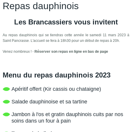
Repas dauphinois
Les Brancassiers vous invitent
Au repas dauphinois qui se tiendras cette année le samedi 11 mars 2023 à
Saint Pancrasse. L'accueil se fera à 18h30 pour un début de repas à 20h.
Venez nombreux ! -
Réserver son repas en ligne en bas de page
Menu du repas dauphinois 2023
Apéritif offert (Kir cassis ou chataigne)
Salade dauphinoise et sa tartine
Jambon à l'os et gratin dauphinois cuits par nos
soins dans un four à pain