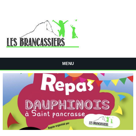
Aller au contenu principal
MENU