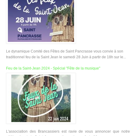
Le dynamique Comité des Fêtes de Saint Pancrasse vous convie à son
traditionnel feu de la Saint Jean le samedi 28 Juin à partir de 18h sur le...
Feu de la Saint-Jean 2024 - Spécial "Fête de la musique"
L'association des Brancassiers est ravie de vous annoncer que notre