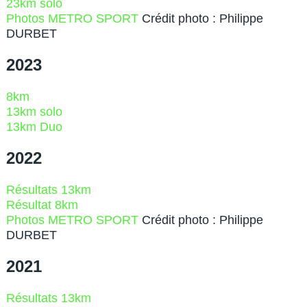
23km solo
Photos METRO SPORT
Crédit photo : Philippe
DURBET
2023
8km
13km solo
13km Duo
2022
Résultats 13km
Résultat 8km
Photos METRO SPORT
Crédit photo : Philippe
DURBET
2021
Résultats 13km