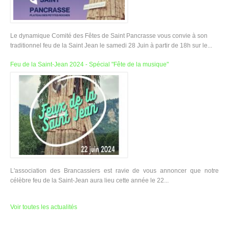
Le dynamique Comité des Fêtes de Saint Pancrasse vous convie à son
traditionnel feu de la Saint Jean le samedi 28 Juin à partir de 18h sur le...
Feu de la Saint-Jean 2024 - Spécial "Fête de la musique"
L'association des Brancassiers est ravie de vous annoncer que notre
célèbre feu de la Saint-Jean aura lieu cette année le 22...
Voir toutes les actualités