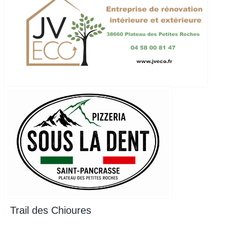
Trail des Chioures