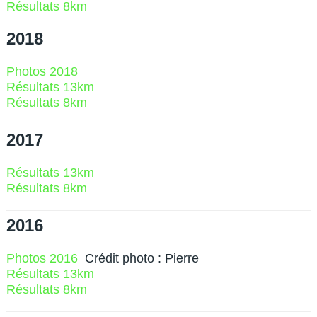
Résultats 8km
2018
Photos 2018
Résultats 13km
Résultats 8km
2017
Résultats 13km
Résultats 8km
2016
Photos 2016
Crédit photo : Pierre
Résultats 13km
Résultats 8km