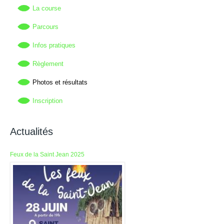
La course
Parcours
Infos pratiques
Règlement
Photos et résultats
Inscription
Actualités
Feux de la Saint Jean 2025