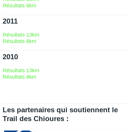
Résultats 8km
2011
Résultats 13km
Résultats 8km
2010
Résultats 13km
Résultats 8km
Les partenaires qui soutiennent le
Trail des Chioures :