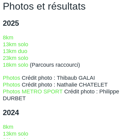
Photos et résultats
2025
8km
13km solo
13km duo
23km solo
18km solo
(Parcours raccourci)
Photos
Crédit photo : Thibaub GALAI
Photos
Crédit photo : Nathalie CHATELET
Photos METRO SPORT
Crédit photo : Philippe
DURBET
2024
8km
13km solo