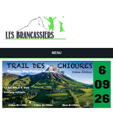
Aller au contenu principal
MENU