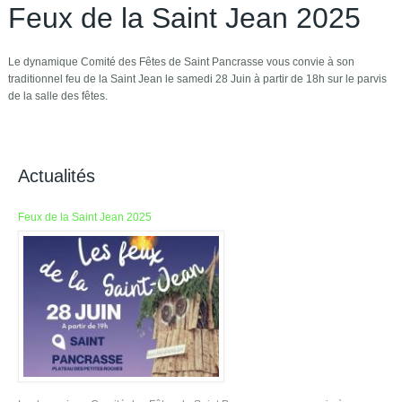
Feux de la Saint Jean 2025
Le dynamique Comité des Fêtes de Saint Pancrasse vous convie à son
traditionnel feu de la Saint Jean le samedi 28 Juin à partir de 18h sur le parvis
de la salle des fêtes.
Actualités
Feux de la Saint Jean 2025