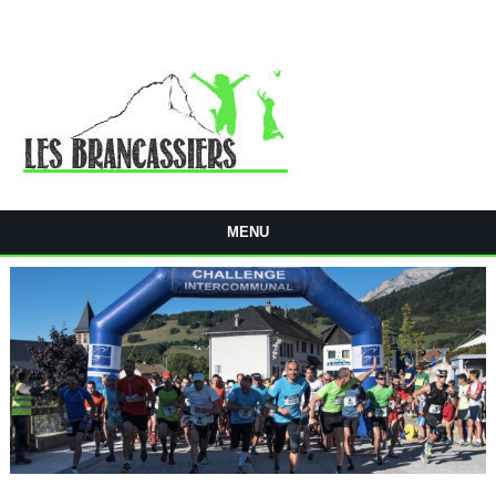
Aller au contenu principal
MENU