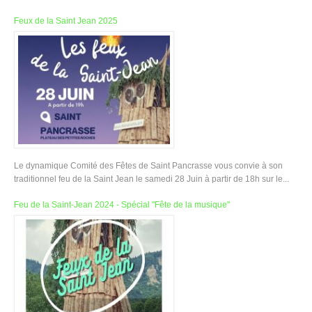
Feux de la Saint Jean 2025
Le dynamique Comité des Fêtes de Saint Pancrasse vous convie à son
traditionnel feu de la Saint Jean le samedi 28 Juin à partir de 18h sur le...
Feu de la Saint-Jean 2024 - Spécial "Fête de la musique"