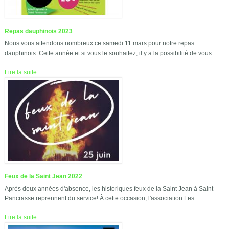
Repas dauphinois 2023
Nous vous attendons nombreux ce samedi 11 mars pour notre repas
dauphinois. Cette année et si vous le souhaitez, il y a la possibilité de vous...
Lire la suite
Feux de la Saint Jean 2022
Après deux années d'absence, les historiques feux de la Saint Jean à Saint
Pancrasse reprennent du service! À cette occasion, l'association Les...
Lire la suite