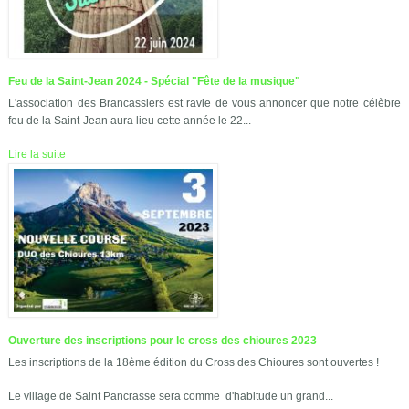
Feu de la Saint-Jean 2024 - Spécial "Fête de la musique"
L'association des Brancassiers est ravie de vous annoncer que notre célèbre
feu de la Saint-Jean aura lieu cette année le 22...
Lire la suite
Ouverture des inscriptions pour le cross des chioures 2023
Les inscriptions de la 18ème édition du Cross des Chioures sont ouvertes !
Le village de Saint Pancrasse sera comme d'habitude un grand...