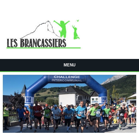
Aller au contenu principal
MENU