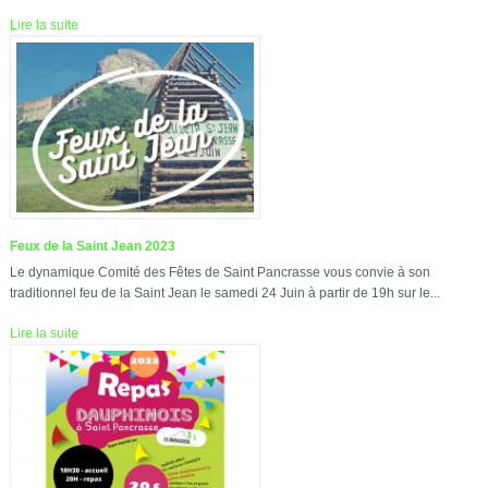
Lire la suite
Feux de la Saint Jean 2023
Le dynamique Comité des Fêtes de Saint Pancrasse vous convie à son
traditionnel feu de la Saint Jean le samedi 24 Juin à partir de 19h sur le...
Lire la suite