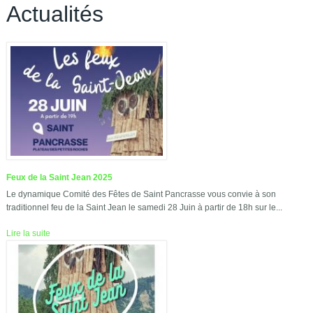
Actualités
Feux de la Saint Jean 2025
Le dynamique Comité des Fêtes de Saint Pancrasse vous convie à son
traditionnel feu de la Saint Jean le samedi 28 Juin à partir de 18h sur le...
Lire la suite