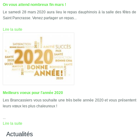
On vous attend nombreux fin mars !
Le samedi 28 mars 2020 aura lieu le repas dauphinois à la salle des fêtes de
Saint Pancrasse. Venez partager un repas...
Lire la suite
Meilleurs voeux pour l'année 2020
Les Brancassiers vous souhaite une très belle année 2020 et vous présentent
leurs vœux les plus chaleureux !
...
Lire la suite
Actualités