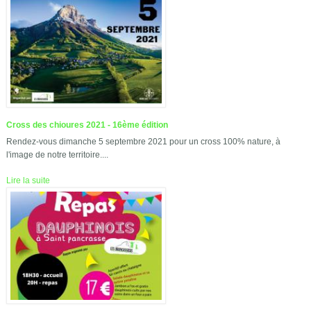
Cross des chioures 2021 - 16ème édition
Rendez-vous dimanche 5 septembre 2021 pour un cross 100% nature, à
l'image de notre territoire....
Lire la suite